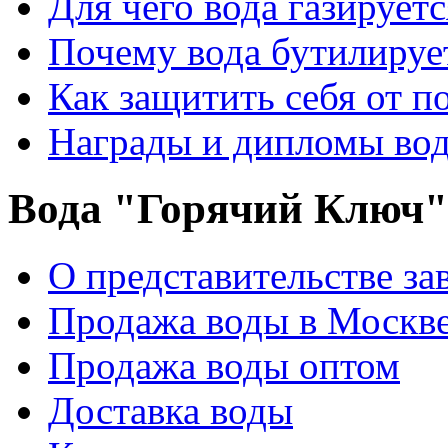
Для чего вода газируетс
Почему вода бутилирует
Как защитить себя от п
Награды и дипломы во
Вода "Горячий Ключ"
О представительстве за
Продажа воды в Москв
Продажа воды оптом
Доставка воды