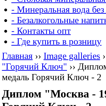
- Минеральная вода без
- Безалкогольные напит
- Контакты опт
- Где купить в розницу
Главная
››
Image galleries
›
"Горячий Ключ"
›› Диплом
медаль Горячий Ключ - 2
Диплом "Москва - 1