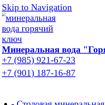
Skip to Navigation
Минеральная вода "Гор
+7 (985) 921-67-23
+7 (901) 187-16-87
- Столовая минеральная