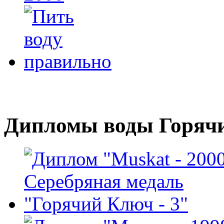
Дипломы воды Горяч