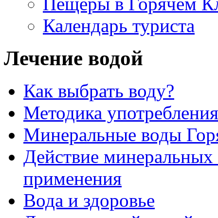
Пещеры в Горячем К
Календарь туриста
Лечение водой
Как выбрать воду?
Методика употребления
Минеральные воды Гор
Действие минеральных 
применения
Вода и здоровье