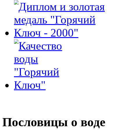
Пословицы о воде