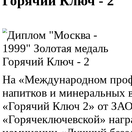
Горячий Ключ - 2
На «Международном проф
напитков и минеральных 
«Горячий Ключ 2» от ЗАО
«Горячеключевской» нагр