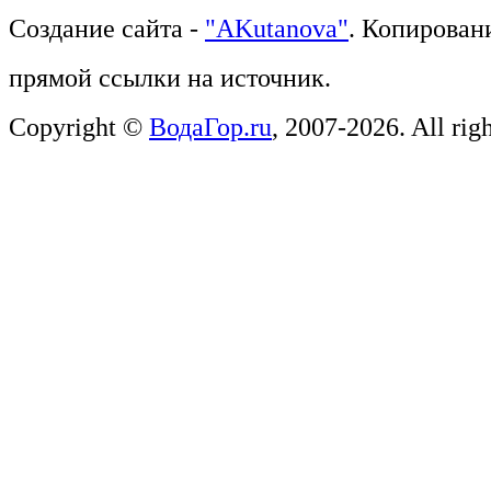
Создание сайта -
"AKutanova"
. Копирован
прямой ссылки на источник.
Copyright ©
ВодаГор.ru
, 2007-2026. All righ