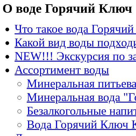
О воде Горячий Ключ
Что такое вода Горячи
Какой вид воды подход
NEW!!! Экскурсия по з
Ассортимент воды
Минеральная питьева
Минеральная вода "
Безалкогольные напи
Вода Горячий Ключ 